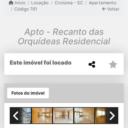
Início
Locação
Criciúma - SC
Apartamento
Código 761
Voltar
Apto - Recanto das
Orquídeas Residencial
Este imóvel foi locado
Fotos do imóvel