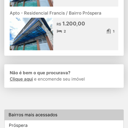
Apto - Residencial Francis / Bairro Próspera
1.200,00
R$
2
1
Não é bem o que procurava?
Clique aqui
e encomende seu imóvel
Bairros mais acessados
Próspera