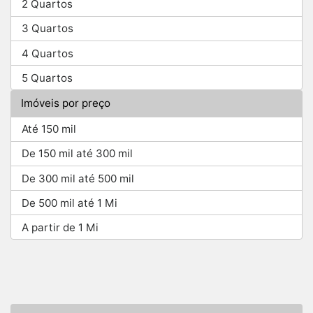
2 Quartos
3 Quartos
4 Quartos
5 Quartos
Imóveis por preço
Até 150 mil
De 150 mil até 300 mil
De 300 mil até 500 mil
De 500 mil até 1 Mi
A partir de 1 Mi