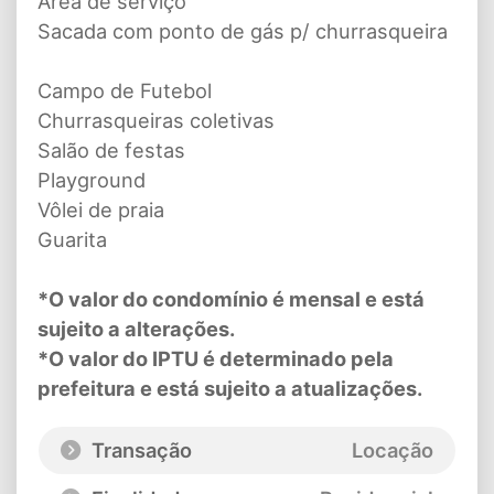
Área de serviço
Sacada com ponto de gás p/ churrasqueira
Campo de Futebol
Churrasqueiras coletivas
Salão de festas
Playground
Vôlei de praia
Guarita
*O valor do condomínio é mensal e está
sujeito a alterações.
*O valor do IPTU é determinado pela
prefeitura e está sujeito a atualizações.
Transação
Locação