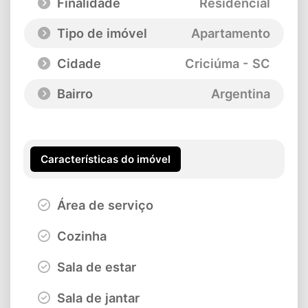
Finalidade
Residencial
Tipo de imóvel
Apartamento
Cidade
Criciúma - SC
Bairro
Argentina
Características do imóvel
Área de serviço
Cozinha
Sala de estar
Sala de jantar