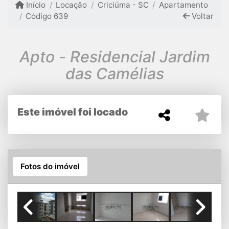
Início
Locação
Criciúma - SC
Apartamento
Código 639
Voltar
Apto - Residencial Jardim
das Camélias
Este imóvel foi locado
Fotos do imóvel