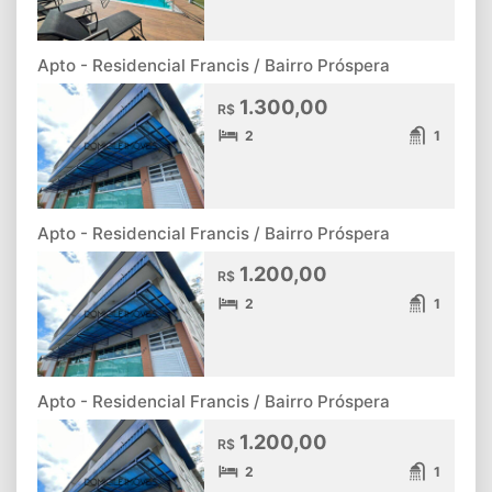
Apto - Residencial Francis / Bairro Próspera
1.300,00
R$
2
1
Apto - Residencial Francis / Bairro Próspera
1.200,00
R$
2
1
Apto - Residencial Francis / Bairro Próspera
1.200,00
R$
2
1