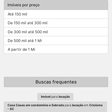
Imóveis por preço
Até 150 mil
De 150 mil até 300 mil
De 300 mil até 500 mil
De 500 mil até 1 Mi
A partir de 1 Mi
Buscas frequentes
Imóvel
para
locação
Casa Casas em condomínio e Sobrado
para
locação
em
Criciúma
- SC