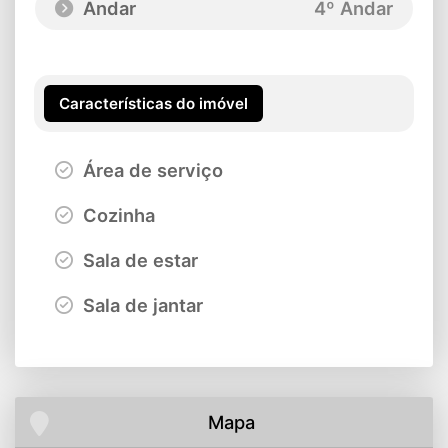
Andar
4º Andar
Características do imóvel
Área de serviço
Cozinha
Sala de estar
Sala de jantar
Mapa