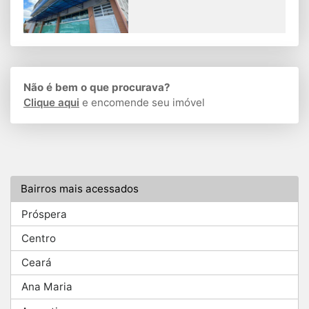
Não é bem o que procurava?
Clique aqui
e encomende seu imóvel
Bairros mais acessados
Próspera
Centro
Ceará
Ana Maria