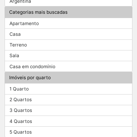
Argentina
Categorias mais buscadas
Apartamento
Casa
Terreno
Sala
Casa em condomínio
Imóveis por quarto
1 Quarto
2 Quartos
3 Quartos
4 Quartos
5 Quartos