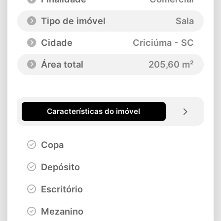
Tipo de imóvel
Sala
Cidade
Criciúma - SC
Área total
205,60 m²
Características do imóvel
Copa
Depósito
Escritório
Mezanino