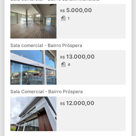
5.000,00
R$
1
Sala comercial - Bairro Próspera
13.000,00
R$
4
Sala Comercial - Bairro Próspera
12.000,00
R$