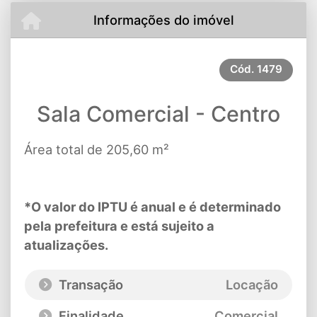
Informações do imóvel
Cód.
1479
Sala Comercial - Centro
Área total de 205,60 m²
*O valor do IPTU é anual e é determinado
pela prefeitura e está sujeito a
atualizações.
Transação
Locação
Finalidade
Comercial