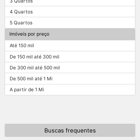
3 Quartos
4 Quartos
5 Quartos
Imóveis por preço
Até 150 mil
De 150 mil até 300 mil
De 300 mil até 500 mil
De 500 mil até 1 Mi
A partir de 1 Mi
Buscas frequentes