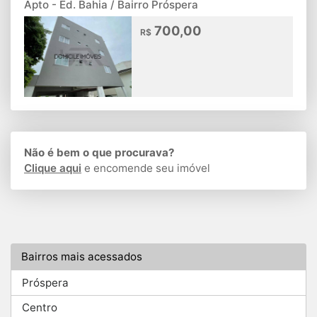
Apto - Ed. Bahia / Bairro Próspera
700,00
R$
Não é bem o que procurava?
Clique aqui
e encomende seu imóvel
Bairros mais acessados
Próspera
Centro