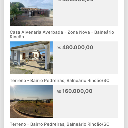
Casa Alvenaria Averbada - Zona Nova - Balneário
Rincão
480.000,00
R$
Terreno - Bairro Pedreiras, Balneário Rincão/SC
160.000,00
R$
Terreno - Bairro Pedreiras, Balneário Rincão/SC