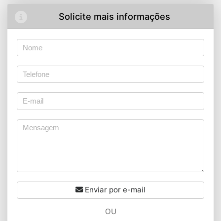
Solicite mais informações
Enviar por e-mail
OU