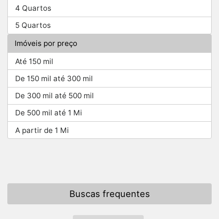
4 Quartos
5 Quartos
Imóveis por preço
Até 150 mil
De 150 mil até 300 mil
De 300 mil até 500 mil
De 500 mil até 1 Mi
A partir de 1 Mi
Buscas frequentes