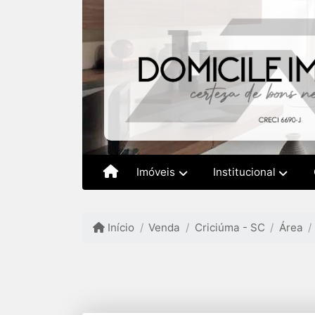
Imóveis
Institucional
Início
Venda
Criciúma - SC
Área