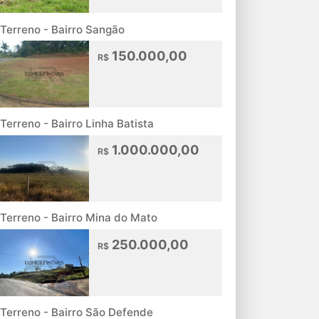
Terreno - Bairro Sangão
150.000,00
R$
Terreno - Bairro Linha Batista
1.000.000,00
R$
Terreno - Bairro Mina do Mato
250.000,00
R$
Terreno - Bairro São Defende