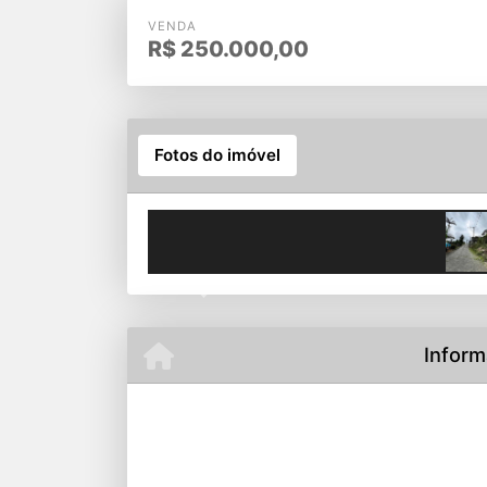
VENDA
R$
250.000,00
Fotos do imóvel
Previous
Inform