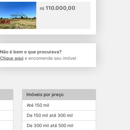
110.000,00
R$
Não é bem o que procurava?
Clique aqui
e encomende seu imóvel
Imóveis por preço
Até 150 mil
De 150 mil até 300 mil
De 300 mil até 500 mil