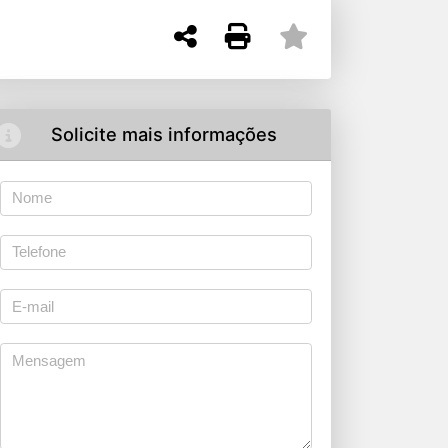
Solicite mais informações