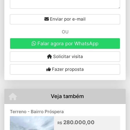
Enviar por e-mail
OU
Falar agora por WhatsApp
Solicitar visita
Fazer proposta
Veja também
Terreno - Bairro Próspera
280.000,00
R$