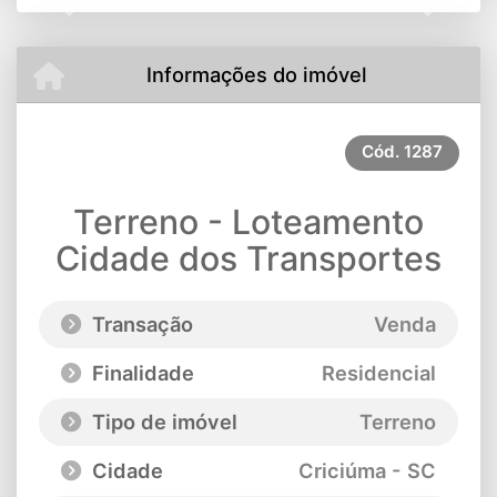
Previous
Next
Informações do imóvel
Cód.
1287
Terreno - Loteamento
Cidade dos Transportes
Transação
Venda
Finalidade
Residencial
Tipo de imóvel
Terreno
Cidade
Criciúma - SC