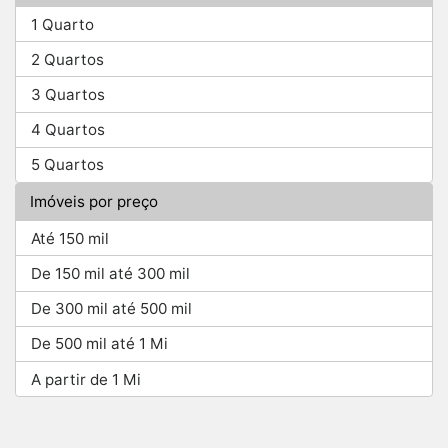
1 Quarto
2 Quartos
3 Quartos
4 Quartos
5 Quartos
Imóveis por preço
Até 150 mil
De 150 mil até 300 mil
De 300 mil até 500 mil
De 500 mil até 1 Mi
A partir de 1 Mi