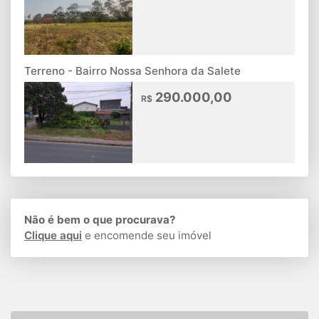
Terreno - Bairro Nossa Senhora da Salete
290.000,00
R$
Não é bem o que procurava?
Clique aqui
e encomende seu imóvel