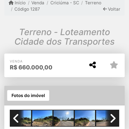
Início
Venda
Criciúma - SC
Terreno
Código 1287
Voltar
Terreno - Loteamento
Cidade dos Transportes
VENDA
R$
660.000,00
Fotos do imóvel