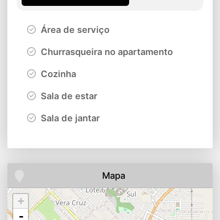
Área de serviço
Churrasqueira no apartamento
Cozinha
Sala de estar
Sala de jantar
Mapa
+
-