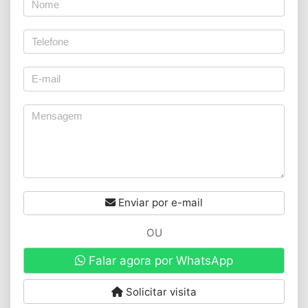
Enviar por e-mail
OU
Falar agora por WhatsApp
Solicitar visita