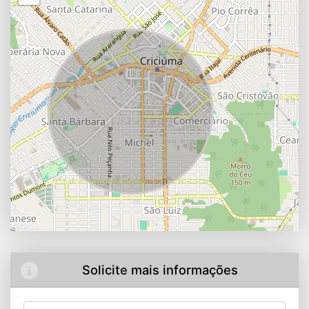
Solicite mais informações