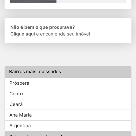
Não é bem o que procurava?
Clique aqui
e encomende seu imóvel
Bairros mais acessados
Próspera
Centro
Ceará
Ana Maria
Argentina