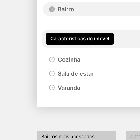
Bairro
Características do imóvel
Cozinha
Sala de estar
Varanda
Bairros mais acessados
Cat