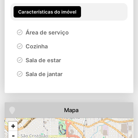
Características do imóvel
Área de serviço
Cozinha
Sala de estar
Sala de jantar
Mapa
+
-