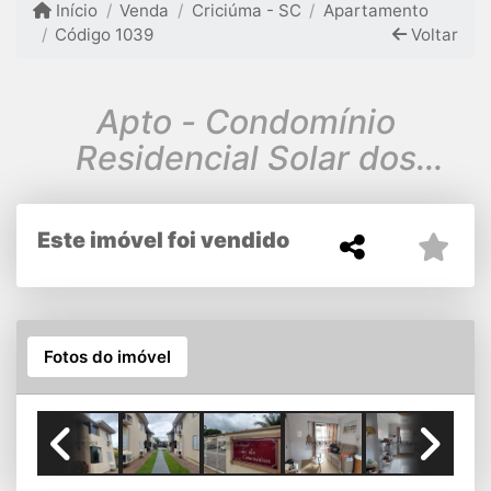
Início
Venda
Criciúma - SC
Apartamento
Código 1039
Voltar
Apto - Condomínio
Residencial Solar dos
Comerciários
Este imóvel foi vendido
Fotos do imóvel