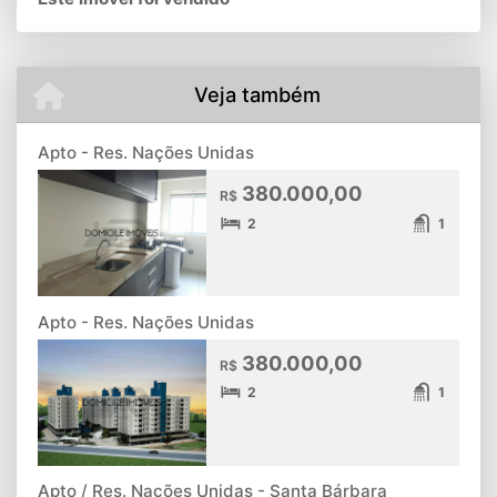
Veja também
Apto - Res. Nações Unidas
380.000,00
R$
2
1
Apto - Res. Nações Unidas
380.000,00
R$
2
1
Apto / Res. Nações Unidas - Santa Bárbara